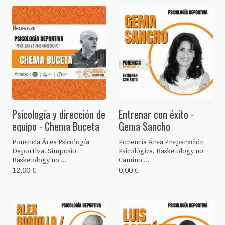
Psicología y dirección de
Entrenar con éxito -
equipo - Chema Buceta
Gema Sancho
Ponencia Área Psicología
Ponencia Área Preparación
Deportiva. Simposio
Psicológica. Basketology no
Basketology no ...
Camiño ...
12,00 €
0,00 €