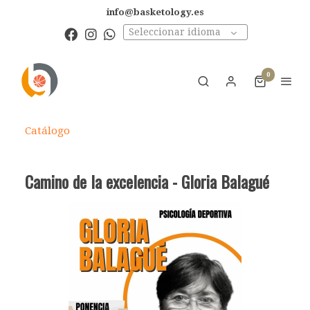
info@basketology.es
Seleccionar idioma
0
Catálogo
Camino de la excelencia - Gloria Balagué