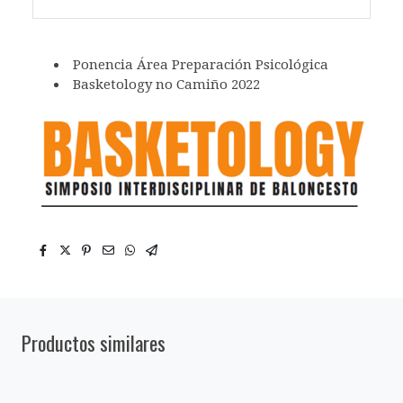
Ponencia Área Preparación Psicológica
Basketology no Camiño 2022
Productos similares