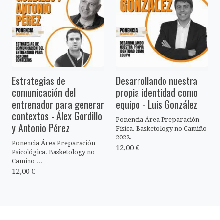
Estrategias de
Desarrollando nuestra
comunicación del
propia identidad como
entrenador para generar
equipo - Luis González
contextos - Álex Gordillo
Ponencia Área Preparación
y Antonio Pérez
Física. Basketology no Camiño
2022.
Ponencia Área Preparación
12,00 €
Psicológica. Basketology no
Camiño ...
12,00 €