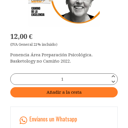
12,00 €
(IVA General 21% incluido)
Ponencia Área Preparación Psicológica.
Basketology no Camiño 2022.
Añadir a la cesta
Envíanos un Whatsapp