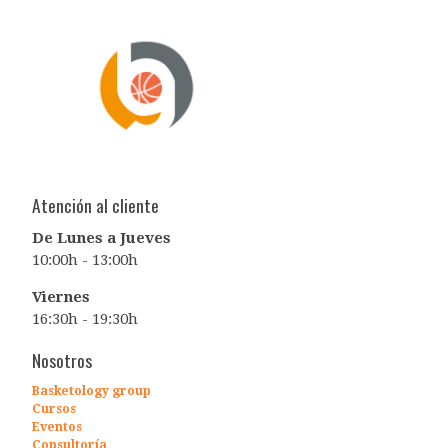
Atención al cliente
De Lunes a Jueves
10:00h - 13:00h
Viernes
16:30h - 19:30h
Nosotros
Basketology
group
Cursos
Eventos
Consultoría