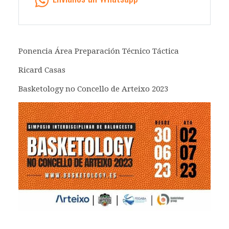
Ponencia Área Preparación Técnico Táctica
Ricard Casas
Basketology no Concello de Arteixo 2023