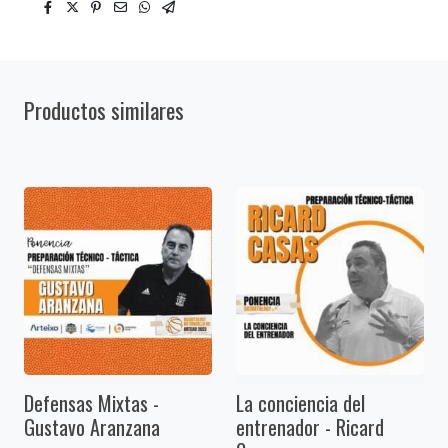
Productos similares
Defensas Mixtas -
La conciencia del
Gustavo Aranzana
entrenador - Ricard