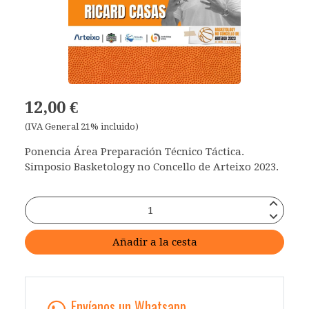
12,00 €
(IVA General 21% incluido)
Ponencia Área Preparación Técnico Táctica.
Simposio Basketology no Concello de Arteixo 2023.
Añadir a la cesta
Envíanos un Whatsapp