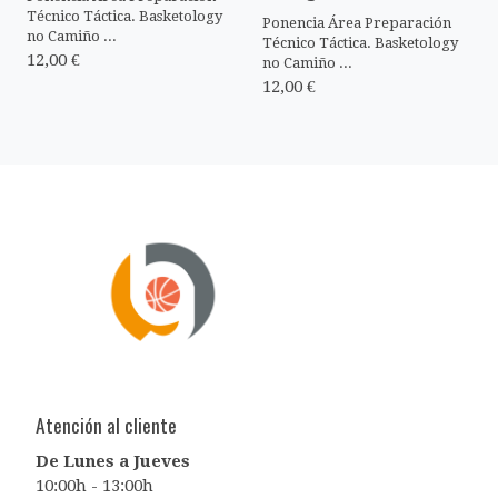
Técnico Táctica. Basketology
Ponencia Área Preparación
no Camiño ...
Técnico Táctica. Basketology
12,00 €
no Camiño ...
12,00 €
Atención al cliente
De Lunes a Jueves
10:00h - 13:00h