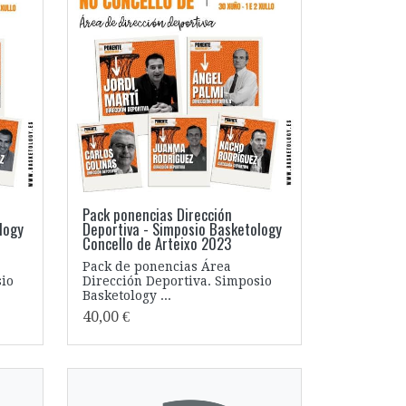
Pack ponencias Dirección
logy
Deportiva - Simposio Basketology
Concello de Arteixo 2023
Pack de ponencias Área
sio
Dirección Deportiva. Simposio
Basketology ...
40,00 €